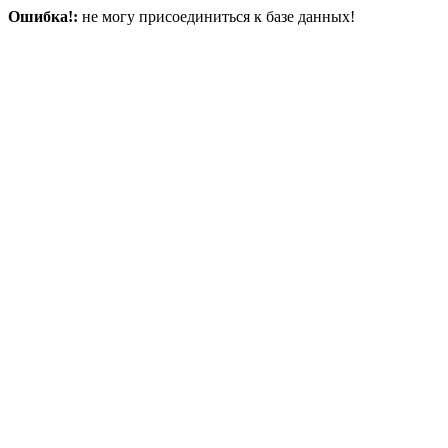
Ошибка!:
не могу присоединиться к базе данных!